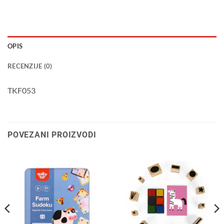
OPIS
RECENZIJE (0)
TKF053
POVEZANI PROIZVODI