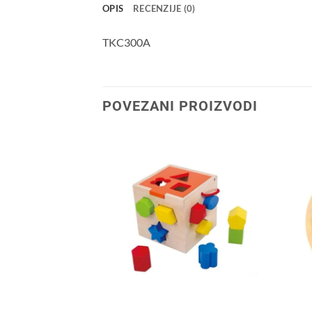
OPIS
RECENZIJE (0)
TKC300A
POVEZANI PROIZVODI