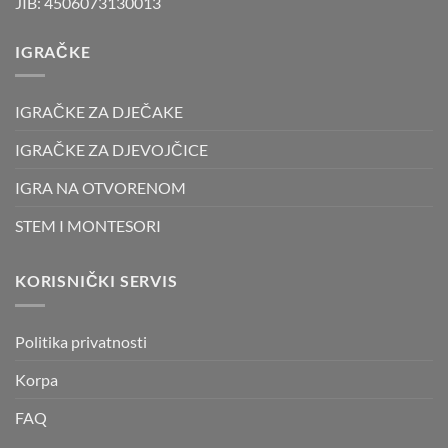
JIB: 4506073130013
IGRAČKE
IGRAČKE ZA DJEČAKE
IGRAČKE ZA DJEVOJČICE
IGRA NA OTVORENOM
STEM I MONTESORI
KORISNIČKI SERVIS
Politika privatnosti
Korpa
FAQ