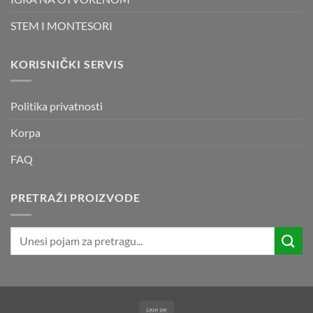
STEM I MONTESORI
KORISNIČKI SERVIS
Politika privatnosti
Korpa
FAQ
PRETRAŽI PROIZVODE
Pretraži:
Cash