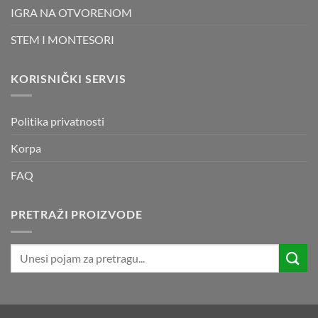
IGRA NA OTVORENOM
STEM I MONTESORI
KORISNIČKI SERVIS
Politika privatnosti
Korpa
FAQ
PRETRAŽI PROIZVODE
Pretraži: