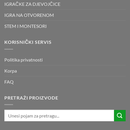
IGRAČKE ZA DJEVOJČICE
IGRA NA OTVORENOM
STEM I MONTESORI
KORISNIČKI SERVIS
Politika privatnosti
Korpa
FAQ
PRETRAŽI PROIZVODE
Pretraži: