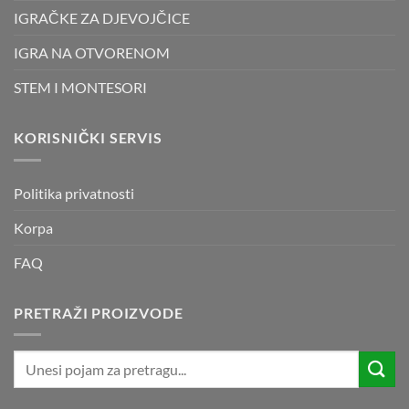
IGRAČKE ZA DJEVOJČICE
IGRA NA OTVORENOM
STEM I MONTESORI
KORISNIČKI SERVIS
Politika privatnosti
Korpa
FAQ
PRETRAŽI PROIZVODE
Pretraži: