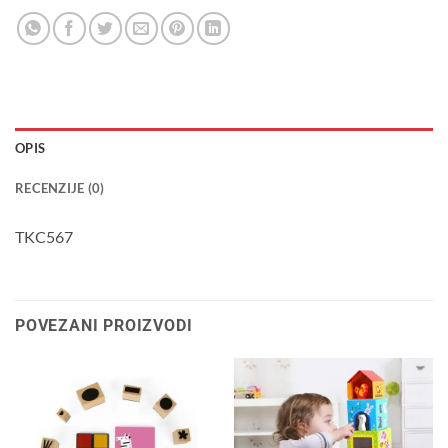
OPIS
RECENZIJE (0)
TKC567
POVEZANI PROIZVODI