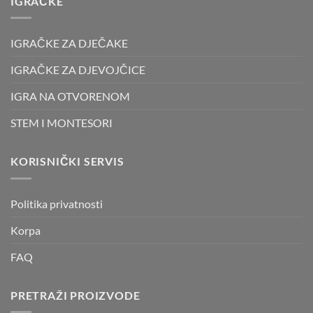
IGRAČKE
IGRAČKE ZA DJEČAKE
IGRAČKE ZA DJEVOJČICE
IGRA NA OTVORENOM
STEM I MONTESORI
KORISNIČKI SERVIS
Politika privatnosti
Korpa
FAQ
PRETRAŽI PROIZVODE