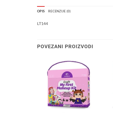
OPIS
RECENZIJE (0)
LT144
POVEZANI PROIZVODI