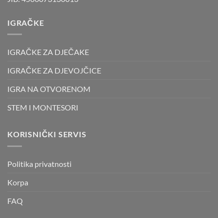
IGRAČKE
IGRAČKE ZA DJEČAKE
IGRAČKE ZA DJEVOJČICE
IGRA NA OTVORENOM
STEM I MONTESORI
KORISNIČKI SERVIS
Politika privatnosti
Korpa
FAQ