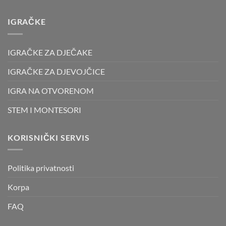
IGRAČKE
IGRAČKE ZA DJEČAKE
IGRAČKE ZA DJEVOJČICE
IGRA NA OTVORENOM
STEM I MONTESORI
KORISNIČKI SERVIS
Politika privatnosti
Korpa
FAQ