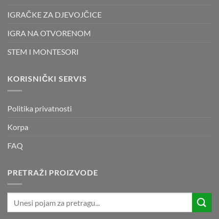
IGRAČKE ZA DJEVOJČICE
IGRA NA OTVORENOM
STEM I MONTESORI
KORISNIČKI SERVIS
Politika privatnosti
Korpa
FAQ
PRETRAŽI PROIZVODE
Pretraži: