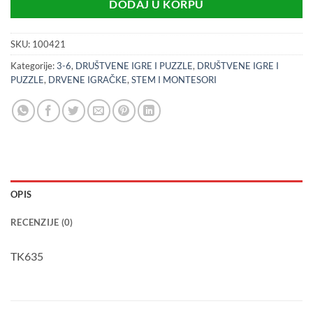
DODAJ U KORPU
SKU:
100421
Kategorije:
3-6
,
DRUŠTVENE IGRE I PUZZLE
,
DRUŠTVENE IGRE I
PUZZLE
,
DRVENE IGRAČKE
,
STEM I MONTESORI
OPIS
RECENZIJE (0)
TK635