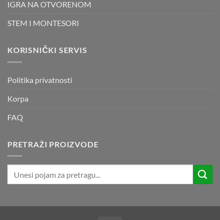
IGRA NA OTVORENOM
STEM I MONTESORI
KORISNIČKI SERVIS
Politika privatnosti
Korpa
FAQ
PRETRAŽI PROIZVODE
Pretraži: