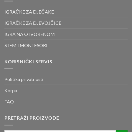
IGRAČKE ZA DJEČAKE
IGRAČKE ZA DJEVOJČICE
IGRA NA OTVORENOM
STEM I MONTESORI
KORISNIČKI SERVIS
Politika privatnosti
Korpa
FAQ
PRETRAŽI PROIZVODE