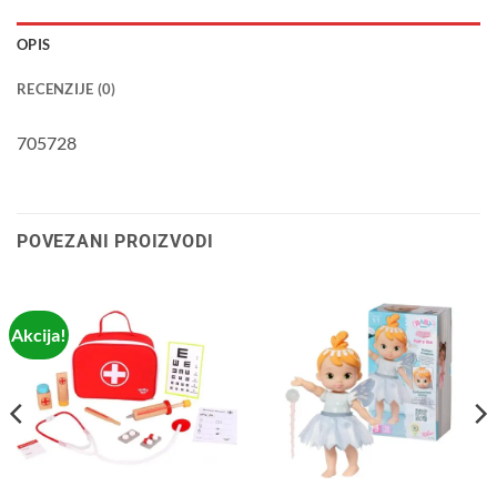
OPIS
RECENZIJE (0)
705728
POVEZANI PROIZVODI
Akcija!