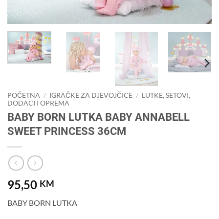
POČETNA
/
IGRAČKE ZA DJEVOJČICE
/
LUTKE, SETOVI,
DODACI I OPREMA
BABY BORN LUTKA BABY ANNABELL
SWEET PRINCESS 36CM
95,50
KM
BABY BORN LUTKA