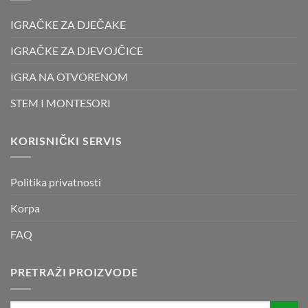
IGRAČKE ZA DJEČAKE
IGRAČKE ZA DJEVOJČICE
IGRA NA OTVORENOM
STEM I MONTESORI
KORISNIČKI SERVIS
Politika privatnosti
Korpa
FAQ
PRETRAŽI PROIZVODE