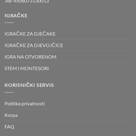
JIB: 4506073130013
IGRAČKE
IGRAČKE ZA DJEČAKE
IGRAČKE ZA DJEVOJČICE
IGRA NA OTVORENOM
STEM I MONTESORI
KORISNIČKI SERVIS
Politika privatnosti
Korpa
FAQ