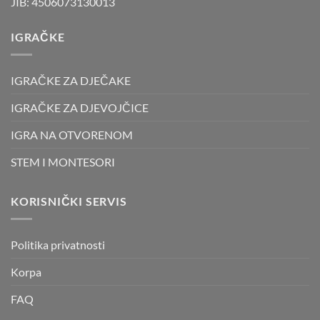
JIB: 4506073130013
IGRAČKE
IGRAČKE ZA DJEČAKE
IGRAČKE ZA DJEVOJČICE
IGRA NA OTVORENOM
STEM I MONTESORI
KORISNIČKI SERVIS
Politika privatnosti
Korpa
FAQ