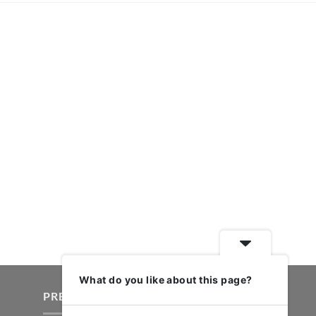
What do you like about this page?
PRETRAŽI PROIZVODE