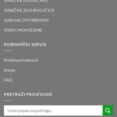
IGRAČKE ZA DJEČAKE
IGRAČKE ZA DJEVOJČICE
IGRA NA OTVORENOM
STEM I MONTESORI
KORISNIČKI SERVIS
Politika privatnosti
Korpa
FAQ
PRETRAŽI PROIZVODE
Pretraži: